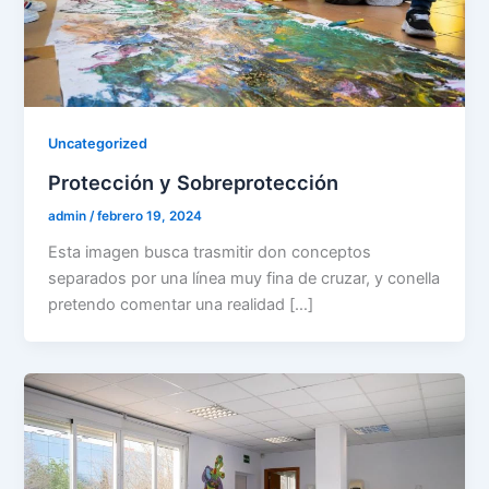
Uncategorized
Protección y Sobreprotección
admin
/
febrero 19, 2024
Esta imagen busca trasmitir don conceptos
separados por una línea muy fina de cruzar, y conella
pretendo comentar una realidad […]