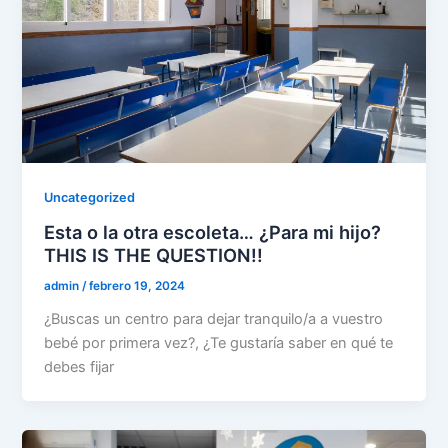
Uncategorized
Esta o la otra escoleta… ¿Para mi hijo?
THIS IS THE QUESTION!!
admin
/
febrero 19, 2024
¿Buscas un centro para dejar tranquilo/a a vuestro
bebé por primera vez?, ¿Te gustaría saber en qué te
debes fijar