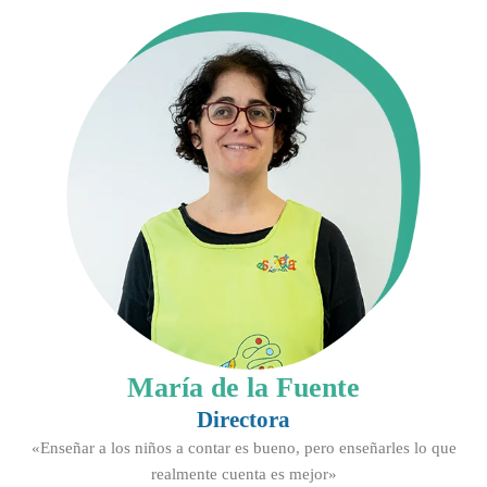
María de la Fuente
Directora
«Enseñar a los niños a contar es bueno, pero enseñarles lo que
realmente cuenta es mejor»