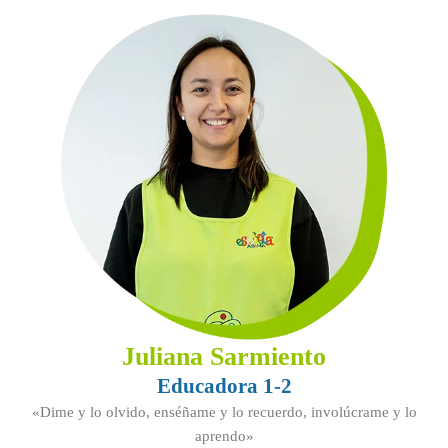
Juliana Sarmiento
Educadora 1-2
«Dime y lo olvido, enséñame y lo recuerdo, involúcrame y lo
aprendo»