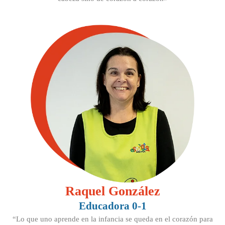
Raquel González
Educadora 0-1
“Lo que uno aprende en la infancia se queda en el corazón para