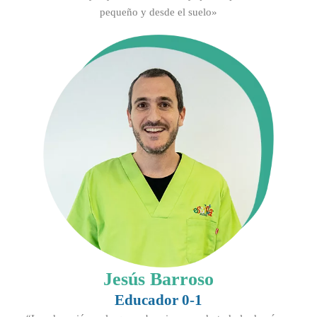
pequeño y desde el suelo»
Jesús Barroso
Educador 0-1