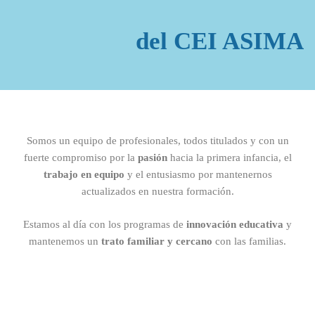
del CEI ASIMA
Somos un equipo de profesionales, todos titulados y con un
fuerte compromiso por la
pasión
hacia la primera infancia, el
trabajo en equipo
y el entusiasmo por mantenernos
actualizados en nuestra formación.
Estamos al día con los programas de
innovación educativa
y
mantenemos un
trato familiar y cercano
con las familias.