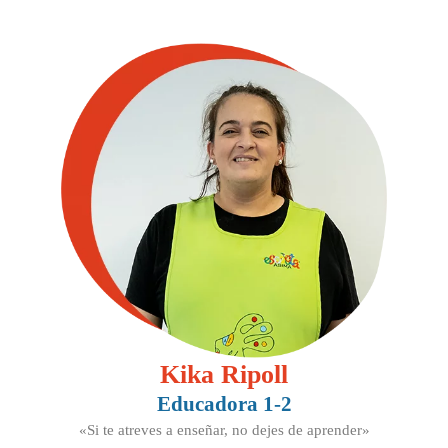
Kika Ripoll
Educadora 1-2
«Si te atreves a enseñar, no dejes de aprender»