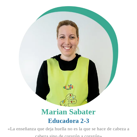
Marian Sabater
Educadora 2-3
«La enseñanza que deja huella no es la que se hace de cabeza a
cabeza sino de corazón a corazón»